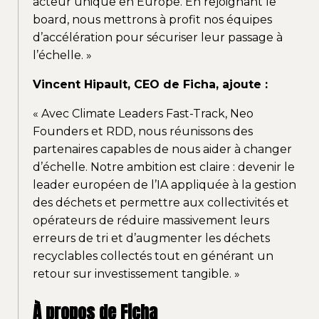
acteur unique en Europe. En rejoignant le
board, nous mettrons à profit nos équipes
d’accélération pour sécuriser leur passage à
l’échelle. »
Vincent Hipault, CEO de Ficha, ajoute :
« Avec Climate Leaders Fast-Track, Neo
Founders et RDD, nous réunissons des
partenaires capables de nous aider à changer
d’échelle. Notre ambition est claire : devenir le
leader européen de l’IA appliquée à la gestion
des déchets et permettre aux collectivités et
opérateurs de réduire massivement leurs
erreurs de tri et d’augmenter les déchets
recyclables collectés tout en générant un
retour sur investissement tangible. »
À propos de Ficha