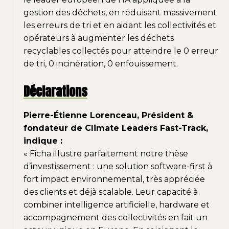
gestion des déchets, en réduisant massivement
les erreurs de tri et en aidant les collectivités et
opérateurs à augmenter les déchets
recyclables collectés pour atteindre le 0 erreur
de tri, 0 incinération, 0 enfouissement.
Déclarations
Pierre-Étienne Lorenceau, Président &
fondateur de Climate Leaders Fast-Track,
indique :
« Ficha illustre parfaitement notre thèse
d’investissement : une solution software-first à
fort impact environnemental, très appréciée
des clients et déjà scalable. Leur capacité à
combiner intelligence artificielle, hardware et
accompagnement des collectivités en fait un