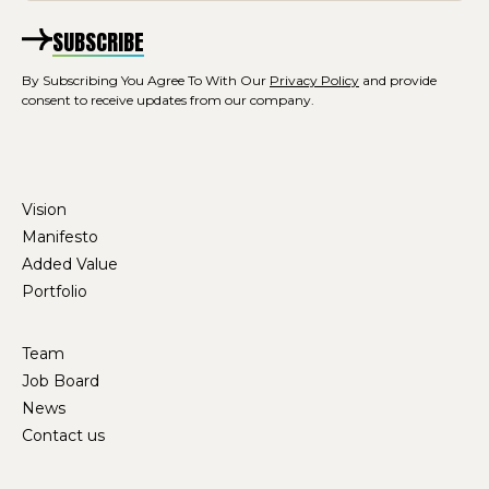
SUBSCRIBE
By Subscribing You Agree To With Our
Privacy Policy
and provide
consent to receive updates from our company.
Vision
Manifesto
Added Value
Portfolio
Team
Job Board
News
Contact us