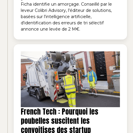
Ficha identifie un amorçage. Conseillé par le
leveur Colibri Advisory, l'éditeur de solutions,
basées sur l'intelligence artificielle,
d'identification des erreurs de tri sélectif
annonce une levée de 2 M€.
French Tech : Pourquoi les
poubelles suscitent les
convoitises des startup