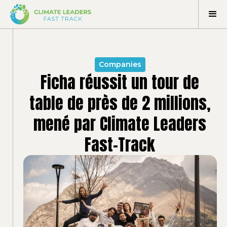
Companies
Ficha réussit un tour de
table de près de 2 millions,
mené par Climate Leaders
Fast-Track