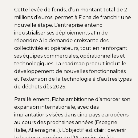
Cette levée de fonds, d’un montant total de 2
millions d’euros, permet à Ficha de franchir une
nouvelle étape. L’entreprise entend
industrialiser ses déploiements afin de
répondre à la demande croissante des
collectivités et opérateurs, tout en renforçant
ses équipes commerciales, opérationnelles et
technologiques. La roadmap produit inclut le
développement de nouvelles fonctionnalités
et l’extension de la technologie à d’autres types
de déchets dès 2025.
Parallèlement, Ficha ambitionne d’amorcer son
expansion internationale, avec des
implantations visées dans cinq pays européens
au cours des prochaines années (Espagne,
Italie, Allemagne...). L’objectif est clair : devenir
le leader européen de l’IA appliquée à la