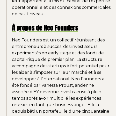
leur apportant à la fois du capital, de l’expertise
opérationnelle et des connexions commerciales
de haut niveau.
À propos de Neo Founders
Neo Founders est un collectif réunissant des
entrepreneurs à succès, des investisseurs
expérimentés en early stage et des fonds de
capital-risque de premier plan. La structure
accompagne des startups à fort potentiel pour
les aider à s’imposer sur leur marché et à se
développer à l’international. Neo Founders a
été fondé par Vanessa Proust, ancienne
associée d’EY devenue investisseuse à plein
temps après avoir multiplié les expériences
réussies en tant que business angel. Elle a
depuis bâti un portefeuille d’une cinquantaine