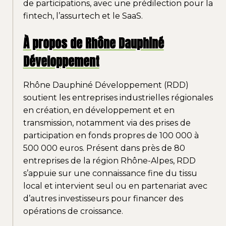
de participations, avec une prédilection pour la
fintech, l’assurtech et le SaaS.
À propos de Rhône Dauphiné
Développement
Rhône Dauphiné Développement (RDD)
soutient les entreprises industrielles régionales
en création, en développement et en
transmission, notamment via des prises de
participation en fonds propres de 100 000 à
500 000 euros. Présent dans près de 80
entreprises de la région Rhône-Alpes, RDD
s’appuie sur une connaissance fine du tissu
local et intervient seul ou en partenariat avec
d’autres investisseurs pour financer des
opérations de croissance.