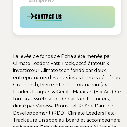
Example H3
CONTACT US
La levée de fonds de Ficha a été menée par
Climate Leaders Fast-Track, accélérateur &
investisseur Climate tech fondé par deux
entrepreneurs devenus investisseurs dédiés au
Greentech, Pierre-Étienne Lorenceau (ex-
Leaders League) & Gérald Maradan (EcoAct). Ce
tour a aussi été abondé par Neo Founders,
dirigé par Vanessa Proust, et Rhône Dauphiné
Développement (RDD). Climate Leaders Fast-
Track aura un siège au board et accompagnera