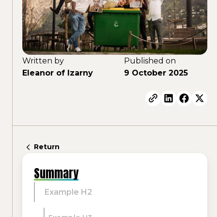
Written by
Published on
Eleanor of Izarny
9 October 2025
Return
Summary
Example H2