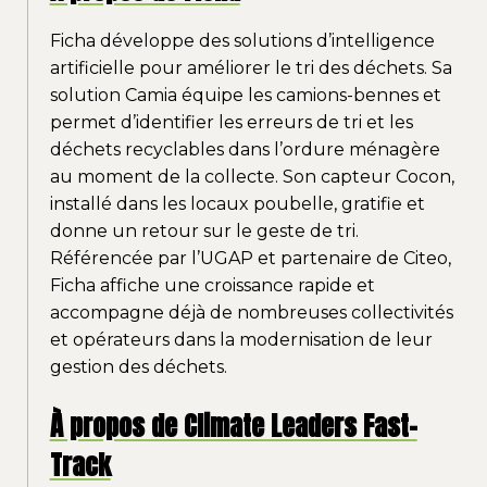
Ficha développe des solutions d’intelligence
artificielle pour améliorer le tri des déchets. Sa
solution Camia équipe les camions-bennes et
permet d’identifier les erreurs de tri et les
déchets recyclables dans l’ordure ménagère
au moment de la collecte. Son capteur Cocon,
installé dans les locaux poubelle, gratifie et
donne un retour sur le geste de tri.
Référencée par l’UGAP et partenaire de Citeo,
Ficha affiche une croissance rapide et
accompagne déjà de nombreuses collectivités
et opérateurs dans la modernisation de leur
gestion des déchets.
À propos de Climate Leaders Fast-
Track