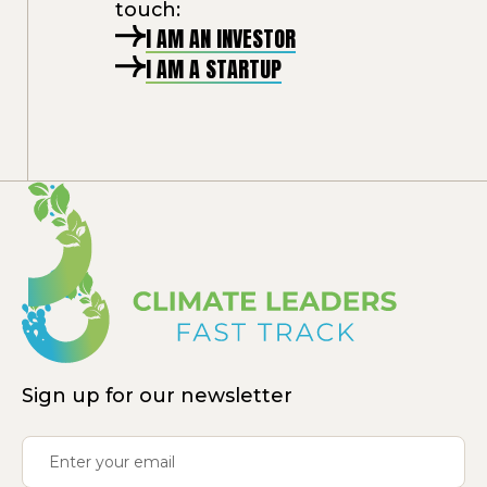
touch:
I AM AN INVESTOR
I AM A STARTUP
Sign up for our newsletter