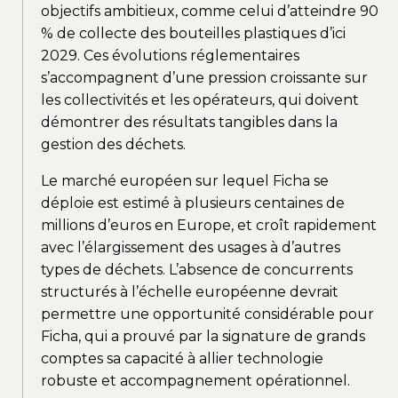
objectifs ambitieux, comme celui d’atteindre 90
% de collecte des bouteilles plastiques d’ici
2029. Ces évolutions réglementaires
s’accompagnent d’une pression croissante sur
les collectivités et les opérateurs, qui doivent
démontrer des résultats tangibles dans la
gestion des déchets.
Le marché européen sur lequel Ficha se
déploie est estimé à plusieurs centaines de
millions d’euros en Europe, et croît rapidement
avec l’élargissement des usages à d’autres
types de déchets. L’absence de concurrents
structurés à l’échelle européenne devrait
permettre une opportunité considérable pour
Ficha, qui a prouvé par la signature de grands
comptes sa capacité à allier technologie
robuste et accompagnement opérationnel.