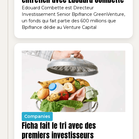
Edouard Combette est Directeur
Investissement Senior Bpifrance GreenVenture,
un fonds qui fait partie des 600 millions que
Bpifrance dédie au Venture Capital
Companies
Ficha fait le tri avec des
premiers investisseurs