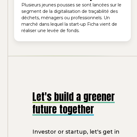
Plusieurs jeunes pousses se sont lancées sur le
segment de la digitalisation de traçabilité des
déchets, ménagers ou professionnels. Un
marché dans lequel la start-up Ficha vient de
réaliser une levée de fonds.
Let's build a greener
future together
Investor or startup, let's get in