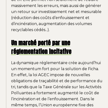
massivement les erreurs, mais aussi de générer
un retour sur investissement net et mesurable
(réduction des coûts d’enfouissement et
d’incinération, augmentation des volumes
recyclables cédés...).
Un marché porté par une
réglementation incitative
La dynamique réglementaire crée aujourd’hui
un momentum fort pour la solution de Ficha.
En effet, la loi AGEC impose de nouvelles
obligations de traçabilité et de performance du
tri, tandis que la Taxe Générale sur les Activités
Polluantes a fortement augmenté le coût de
l’incinération et de l’enfouissement. Dans le
même temps, l’Union européenne fixe des