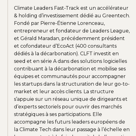
Climate Leaders Fast-Track est un accélérateur
& holding d’investissement dédié au Greentech.
Fondé par Pierre-Étienne Lorenceau,
entrepreneur et fondateur de Leaders League,
et Gérald Maradan, précédemment président
et cofondateur d’EcoAct (400 consultants
dédiés à la décarbonation). CLFT investit en
seed et en série A dans des solutions logicielles
contribuant à la décarbonation et mobilise ses
équipes et communautés pour accompagner
les startups dans la structuration de leur go-to-
market et leur accès clients. La structure
s’appuie sur un réseau unique de dirigeants et
d’experts sectoriels pour ouvrir des marchés
stratégiques à ses participations. Elle
accompagne les futurs leaders européens de
la Climate Tech dans leur passage à l’échelle en