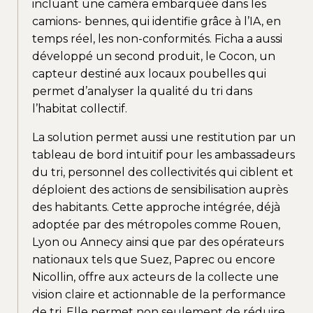
incluant une caméra embarquée dans les
camions- bennes, qui identifie grâce à l’IA, en
temps réel, les non-conformités. Ficha a aussi
développé un second produit, le Cocon, un
capteur destiné aux locaux poubelles qui
permet d’analyser la qualité du tri dans
l’habitat collectif.
La solution permet aussi une restitution par un
tableau de bord intuitif pour les ambassadeurs
du tri, personnel des collectivités qui ciblent et
déploient des actions de sensibilisation auprès
des habitants. Cette approche intégrée, déjà
adoptée par des métropoles comme Rouen,
Lyon ou Annecy ainsi que par des opérateurs
nationaux tels que Suez, Paprec ou encore
Nicollin, offre aux acteurs de la collecte une
vision claire et actionnable de la performance
de tri. Elle permet non seulement de réduire