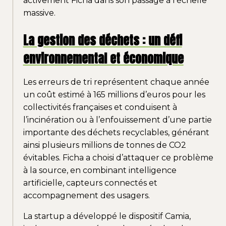
activement Ficha dans son passage à l’échelle
massive.
La gestion des déchets : un défi
environnemental et économique
Les erreurs de tri représentent chaque année
un coût estimé à 165 millions d’euros pour les
collectivités françaises et conduisent à
l’incinération ou à l’enfouissement d’une partie
importante des déchets recyclables, générant
ainsi plusieurs millions de tonnes de CO2
évitables. Ficha a choisi d’attaquer ce problème
à la source, en combinant intelligence
artificielle, capteurs connectés et
accompagnement des usagers.
La startup a développé le dispositif Camia,