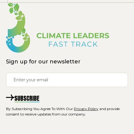
Sign up for our newsletter
SUBSCRIBE
By Subscribing You Agree To With Our
Privacy Policy
and provide
consent to receive updates from our company.