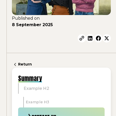
Published on
8 September 2025
Return
Summary
Example H2
Example H3