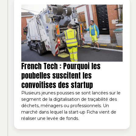
French Tech : Pourquoi les
poubelles suscitent les
convoitises des startup
Plusieurs jeunes pousses se sont lancées sur le
segment de la digitalisation de traçabilité des
déchets, ménagers ou professionnels. Un
marché dans lequel la start-up Ficha vient de
réaliser une levée de fonds.