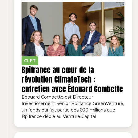
CLFT
Bpifrance au cœur de la
révolution ClimateTech :
entretien avec Édouard Combette
Edouard Combette est Directeur
Investissement Senior Bpifrance GreenVenture,
un fonds qui fait partie des 600 millions que
Bpifrance dédie au Venture Capital