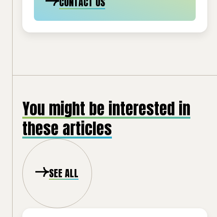
CONTACT US
You might be interested in
these articles
SEE ALL