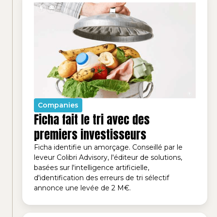
Companies
Ficha fait le tri avec des
premiers investisseurs
Ficha identifie un amorçage. Conseillé par le
leveur Colibri Advisory, l'éditeur de solutions,
basées sur l'intelligence artificielle,
d'identification des erreurs de tri sélectif
annonce une levée de 2 M€.