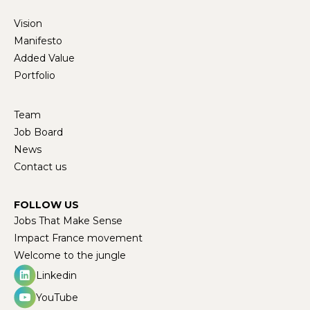
Vision
Manifesto
Added Value
Portfolio
Team
Job Board
News
Contact us
FOLLOW US
Jobs That Make Sense
Impact France movement
Welcome to the jungle
Linkedin
YouTube