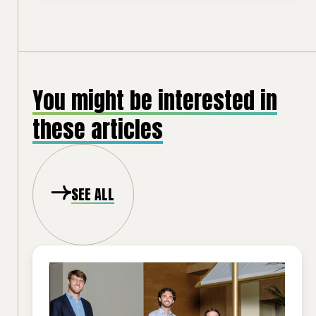
You might be interested in
these articles
SEE ALL