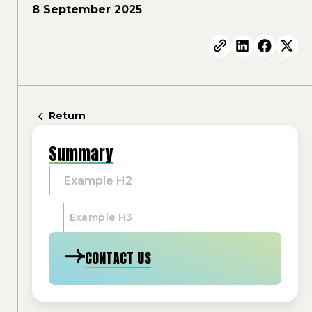
8 September 2025
Return
Summary
Example H2
Example H3
CONTACT US