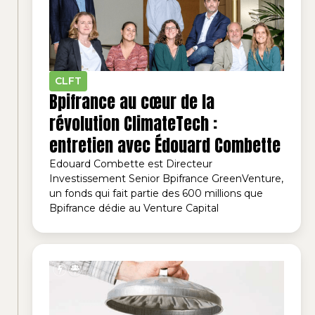
CLFT
Bpifrance au cœur de la
révolution ClimateTech :
entretien avec Édouard Combette
Edouard Combette est Directeur
Investissement Senior Bpifrance GreenVenture,
un fonds qui fait partie des 600 millions que
Bpifrance dédie au Venture Capital