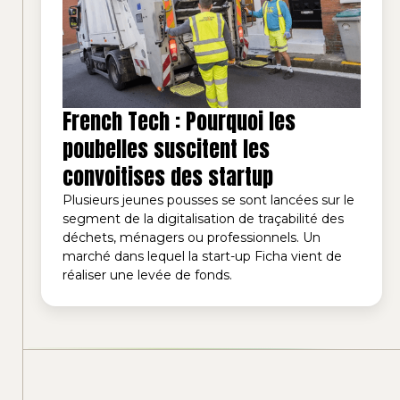
French Tech : Pourquoi les
poubelles suscitent les
convoitises des startup
Plusieurs jeunes pousses se sont lancées sur le
segment de la digitalisation de traçabilité des
déchets, ménagers ou professionnels. Un
marché dans lequel la start-up Ficha vient de
réaliser une levée de fonds.