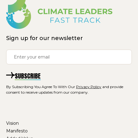
Sign up for our newsletter
SUBSCRIBE
By Subscribing You Agree To With Our
Privacy Policy
and provide
consent to receive updates from our company.
Vision
Manifesto