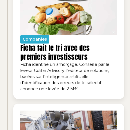
Companies
Ficha fait le tri avec des
premiers investisseurs
Ficha identifie un amorçage. Conseillé par le
leveur Colibri Advisory, l'éditeur de solutions,
basées sur l'intelligence artificielle,
d'identification des erreurs de tri sélectif
annonce une levée de 2 M€.