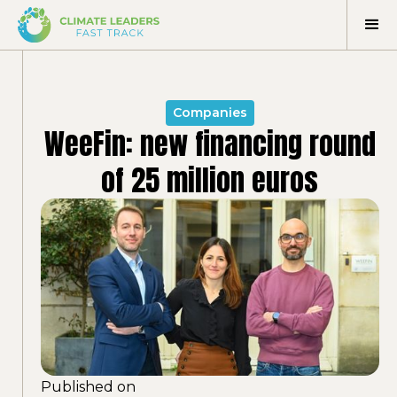
Companies
WeeFin: new financing round
of 25 million euros
Published on