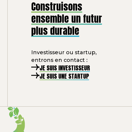
Construisons
ensemble un futur
plus durable
Investisseur ou startup,
entrons en contact :
JE SUIS INVESTISSEUR
JE SUIS UNE STARTUP