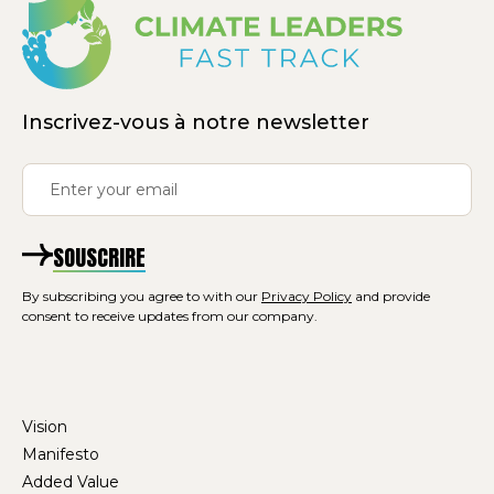
Inscrivez-vous à notre newsletter
SOUSCRIRE
By subscribing you agree to with our
Privacy Policy
and provide
consent to receive updates from our company.
Vision
Manifesto
Added Value