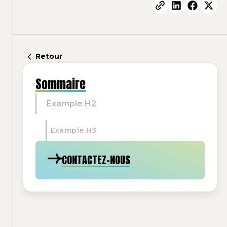
Retour
Sommaire
Example H2
Example H3
CONTACTEZ-NOUS