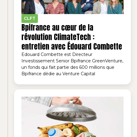
CLFT
Bpifrance au cœur de la
révolution ClimateTech :
entretien avec Édouard Combette
Edouard Combette est Directeur
Investissement Senior Bpifrance GreenVenture,
un fonds qui fait partie des 600 millions que
Bpifrance dédie au Venture Capital