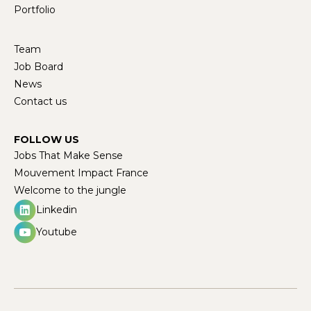
Portfolio
Team
Job Board
News
Contact us
FOLLOW US
Jobs That Make Sense
Mouvement Impact France
Welcome to the jungle
Linkedin
Youtube