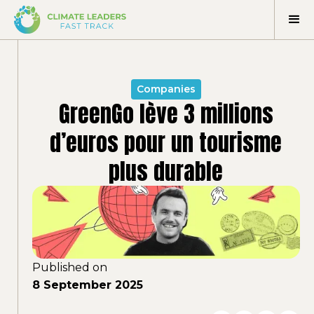
Companies
GreenGo lève 3 millions
d’euros pour un tourisme
plus durable
Published on
8 September 2025