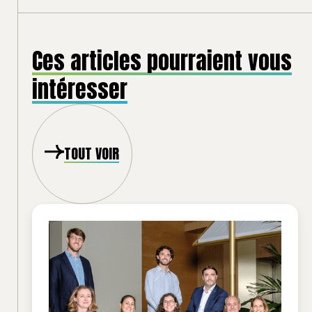
Ces articles pourraient vous
intéresser
TOUT VOIR