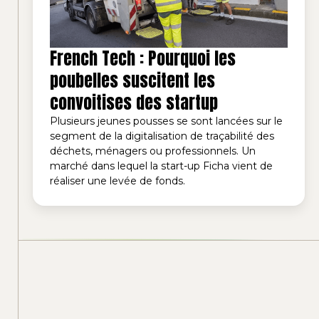
French Tech : Pourquoi les
poubelles suscitent les
convoitises des startup
Plusieurs jeunes pousses se sont lancées sur le
segment de la digitalisation de traçabilité des
déchets, ménagers ou professionnels. Un
marché dans lequel la start-up Ficha vient de
réaliser une levée de fonds.