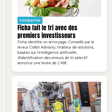
Companies
Ficha fait le tri avec des
premiers investisseurs
Ficha identifie un amorçage. Conseillé par le
leveur Colibri Advisory, l'éditeur de solutions,
basées sur l'intelligence artificielle,
d'identification des erreurs de tri sélectif
annonce une levée de 2 M€.