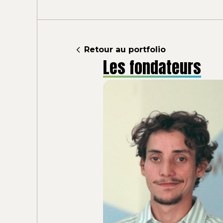
Retour au portfolio
Les fondateurs