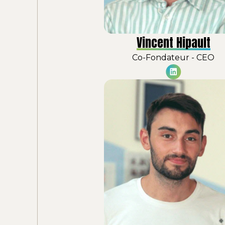
Vincent Hipault
Co-Fondateur - CEO