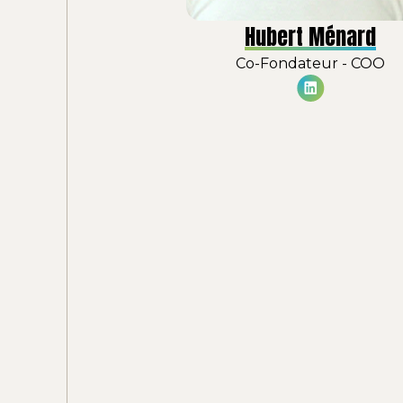
Hubert Ménard
Co-Fondateur - COO