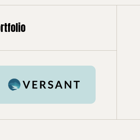
rtfolio