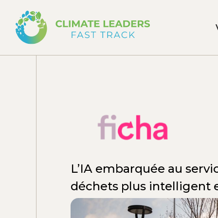
L’IA embarquée au servic
déchets plus intelligent e