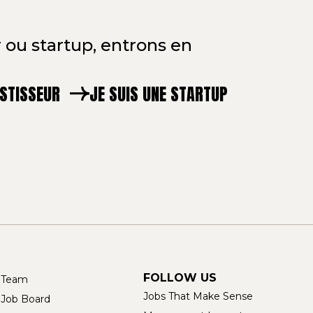
 ou startup, entrons en
ESTISSEUR
JE SUIS UNE STARTUP
FOLLOW US
Team
Jobs That Make Sense
Job Board