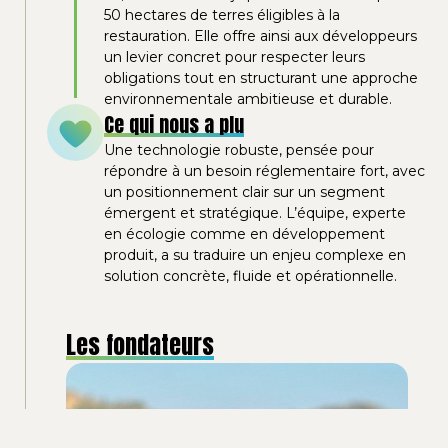
50 hectares de terres éligibles à la
restauration. Elle offre ainsi aux développeurs
un levier concret pour respecter leurs
obligations tout en structurant une approche
environnementale ambitieuse et durable.
Ce qui nous a plu
Une technologie robuste, pensée pour
répondre à un besoin réglementaire fort, avec
un positionnement clair sur un segment
émergent et stratégique. L’équipe, experte
en écologie comme en développement
produit, a su traduire un enjeu complexe en
solution concrète, fluide et opérationnelle.
Les fondateurs