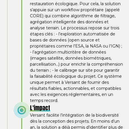
restauration écologique. Pour cela, la solution
s’appuie sur un workflow propriétaire (appelé
CORE) qui combine algorithme de filtrage,
agrégation intelligente des données et
analyse terrain. Le processus repose sur trois
étapes clés : - l’exploration automatisée de
bases de données (open source et
propriétaires comme l’ESA, la NASA ou l’IGN) ;
- l’agrégation multicritère de données
(images satellite, données biométriques,
parcellisation…) pour enrichir la compréhension
du terrain ; - le calibrage sur site pour garantir
la faisabilité écologique du projet. Ce système
unique permet à Versant de fournir des
résultats fiables, actionnables, et compatibles
avec les exigences réglementaires, en un
temps record.
L'impact
Versant facilite l’intégration de la biodiversité
dès la conception des projets. En moins d’un
an, la solution a déjà permis d’identifier plus de