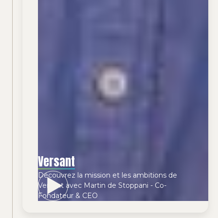
Versant
Découvrez la mission et les ambitions de
Versant avec Martin de Stoppani - Co-
Fondateur & CEO