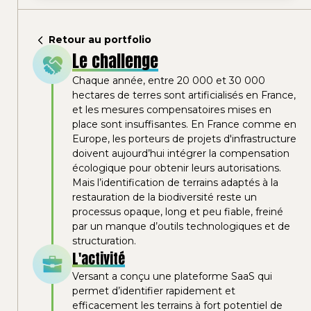
Retour au portfolio
Le challenge
Chaque année, entre 20 000 et 30 000
hectares de terres sont artificialisés en France,
et les mesures compensatoires mises en
place sont insuffisantes. En France comme en
Europe, les porteurs de projets d'infrastructure
doivent aujourd’hui intégrer la compensation
écologique pour obtenir leurs autorisations.
Mais l’identification de terrains adaptés à la
restauration de la biodiversité reste un
processus opaque, long et peu fiable, freiné
par un manque d’outils technologiques et de
structuration.
L'activité
Versant a conçu une plateforme SaaS qui
permet d’identifier rapidement et
efficacement les terrains à fort potentiel de