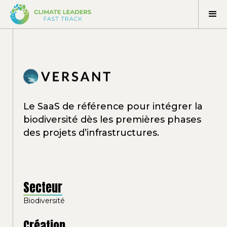
Le SaaS de référence pour intégrer la
biodiversité dès les premières phases
des projets d’infrastructures.
Secteur
Biodiversité
Création